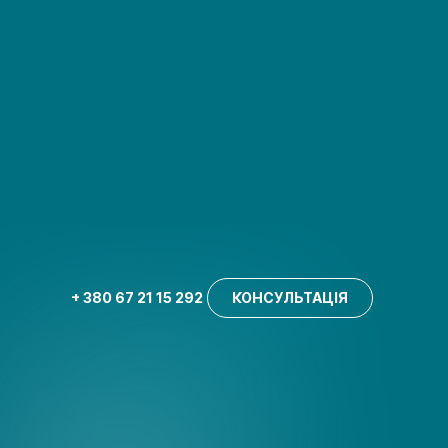
+ 380 67 21 15 292
КОНСУЛЬТАЦІЯ