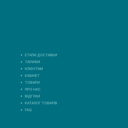
ЕТАПИ ДОСТАВКИ
ТАРИФИ
КЛІЄНТАМ
КАБІНЕТ
ТОВАРИ
ПРО НАС
ВІДГУКИ
КАТАЛОГ ТОВАРІВ
FAQ